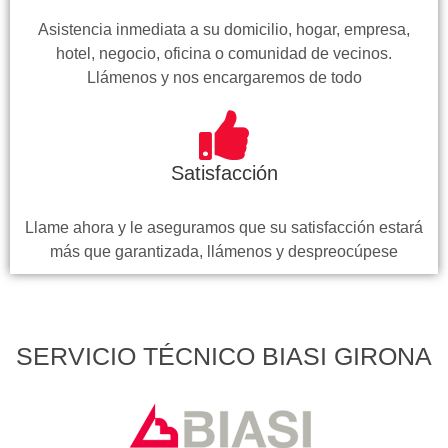
Asistencia inmediata a su domicilio, hogar, empresa,
hotel, negocio, oficina o comunidad de vecinos.
Llámenos y nos encargaremos de todo
Satisfacción
Llame ahora y le aseguramos que su satisfacción estará
más que garantizada, llámenos y despreocúpese
SERVICIO TÉCNICO BIASI GIRONA