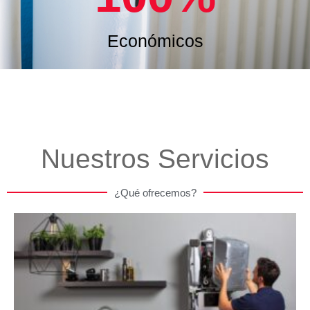
Económicos
Nuestros Servicios
¿Qué ofrecemos?