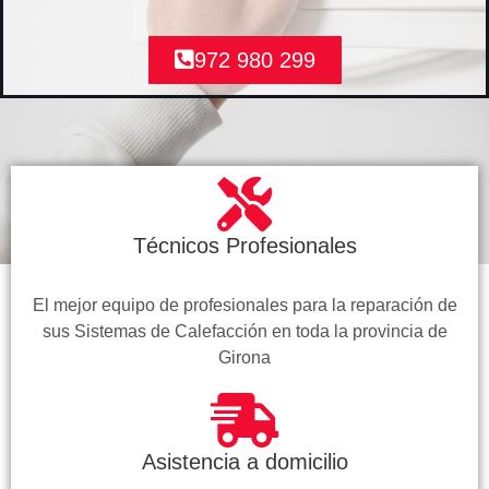
972 980 299
Técnicos Profesionales
El mejor equipo de profesionales para la reparación de
sus Sistemas de Calefacción en toda la provincia de
Girona
Asistencia a domicilio