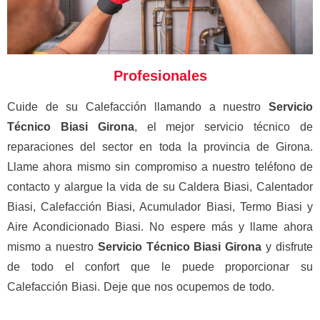
Profesionales
Cuide de su Calefacción llamando a nuestro
Servicio
Técnico Biasi Girona
, el mejor servicio técnico de
reparaciones del sector en toda la provincia de Girona.
Llame ahora mismo sin compromiso a nuestro teléfono de
contacto y alargue la vida de su Caldera Biasi, Calentador
Biasi, Calefacción Biasi, Acumulador Biasi, Termo Biasi y
Aire Acondicionado Biasi. No espere más y llame ahora
mismo a nuestro
Servicio Técnico Biasi
Girona
y disfrute
de todo el confort que le puede proporcionar su
Calefacción Biasi. Deje que nos ocupemos de todo.