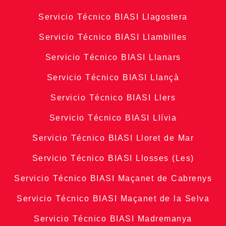
Servicio Técnico BIASI Llagostera
Servicio Técnico BIASI Llambilles
Servicio Técnico BIASI Llanars
Servicio Técnico BIASI Llançà
Servicio Técnico BIASI Llers
Servicio Técnico BIASI Llívia
Servicio Técnico BIASI Lloret de Mar
Servicio Técnico BIASI Llosses (Les)
Servicio Técnico BIASI Maçanet de Cabrenys
Servicio Técnico BIASI Maçanet de la Selva
Servicio Técnico BIASI Madremanya