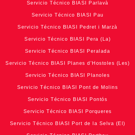
Servicio Técnico BIASI Parlavà
Servicio Técnico BIASI Pau
Servicio Técnico BIASI Pedret i Marzà
Servicio Técnico BIASI Pera (La)
Servicio Técnico BIASI Peralada
Servicio Técnico BIASI Planes d’Hostoles (Les)
Servicio Técnico BIASI Planoles
Servicio Técnico BIASI Pont de Molins
Servicio Técnico BIASI Pontós
Servicio Técnico BIASI Porqueres
Servicio Técnico BIASI Port de la Selva (El)