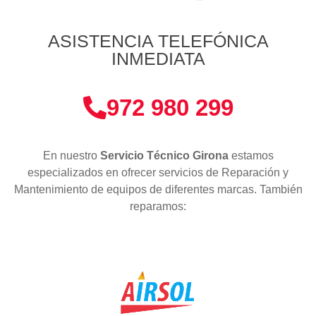
ASISTENCIA TELEFÓNICA
INMEDIATA
972 980 299
En nuestro
Servicio Técnico Girona
estamos
especializados en ofrecer servicios de Reparación y
Mantenimiento de equipos de diferentes marcas. También
reparamos: