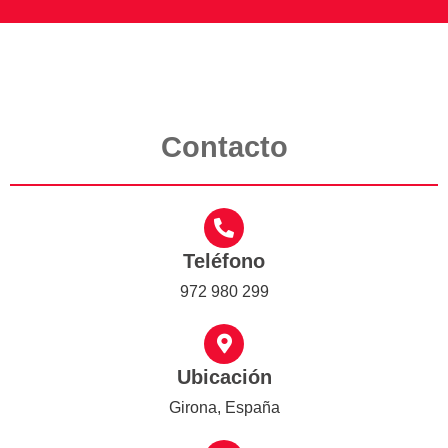
Contacto
Teléfono
972 980 299
Ubicación
Girona, España