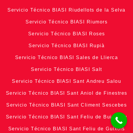
Servicio Técnico BIASI Riudellots de la Selva
Servicio Técnico BIASI Riumors
Servicio Técnico BIASI Roses
Servicio Técnico BIASI Rupià
Servicio Técnico BIASI Sales de Llierca
Servicio Técnico BIASI Salt
Servicio Técnico BIASI Sant Andreu Salou
Servicio Técnico BIASI Sant Aniol de Finestres
Servicio Técnico BIASI Sant Climent Sescebes
Servicio Técnico BIASI Sant Feliu de Buixalleu
Servicio Técnico BIASI Sant Feliu de Guíxols