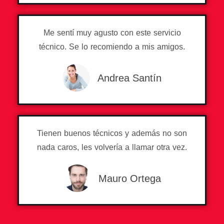
Me sentí muy agusto con este servicio
técnico. Se lo recomiendo a mis amigos.
Andrea Santín
Tienen buenos técnicos y además no son
nada caros, les volvería a llamar otra vez.
Mauro Ortega