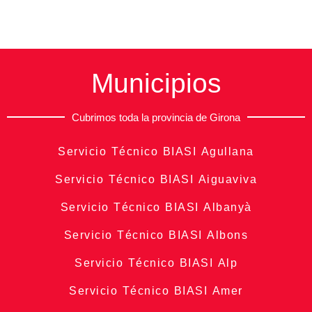
Municipios
Cubrimos toda la provincia de Girona
Servicio Técnico BIASI Agullana
Servicio Técnico BIASI Aiguaviva
Servicio Técnico BIASI Albanyà
Servicio Técnico BIASI Albons
Servicio Técnico BIASI Alp
Servicio Técnico BIASI Amer