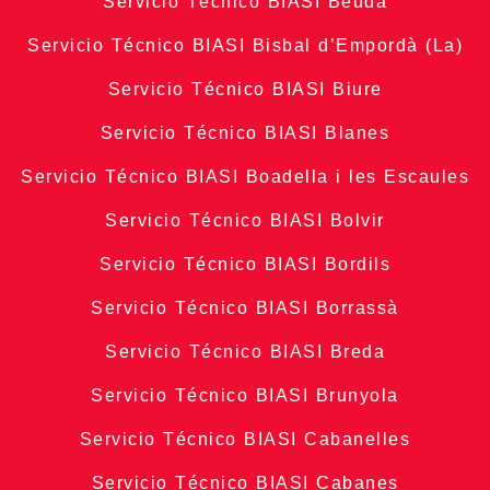
Servicio Técnico BIASI Beuda
Servicio Técnico BIASI Bisbal d’Empordà (La)
Servicio Técnico BIASI Biure
Servicio Técnico BIASI Blanes
Servicio Técnico BIASI Boadella i les Escaules
Servicio Técnico BIASI Bolvir
Servicio Técnico BIASI Bordils
Servicio Técnico BIASI Borrassà
Servicio Técnico BIASI Breda
Servicio Técnico BIASI Brunyola
Servicio Técnico BIASI Cabanelles
Servicio Técnico BIASI Cabanes