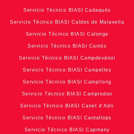
Servicio Técnico BIASI Cadaqués
Servicio Técnico BIASI Caldes de Malavella
Servicio Técnico BIASI Calonge
Servicio Técnico BIASI Camós
Servicio Técnico BIASI Campdevànol
Servicio Técnico BIASI Campelles
Servicio Técnico BIASI Campllong
Servicio Técnico BIASI Camprodon
Servicio Técnico BIASI Canet d’Adri
Servicio Técnico BIASI Cantallops
Servicio Técnico BIASI Capmany