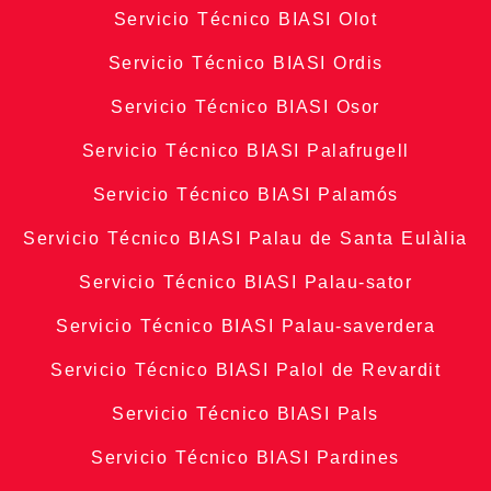
Servicio Técnico BIASI Olot
Servicio Técnico BIASI Ordis
Servicio Técnico BIASI Osor
Servicio Técnico BIASI Palafrugell
Servicio Técnico BIASI Palamós
Servicio Técnico BIASI Palau de Santa Eulàlia
Servicio Técnico BIASI Palau-sator
Servicio Técnico BIASI Palau-saverdera
Servicio Técnico BIASI Palol de Revardit
Servicio Técnico BIASI Pals
Servicio Técnico BIASI Pardines