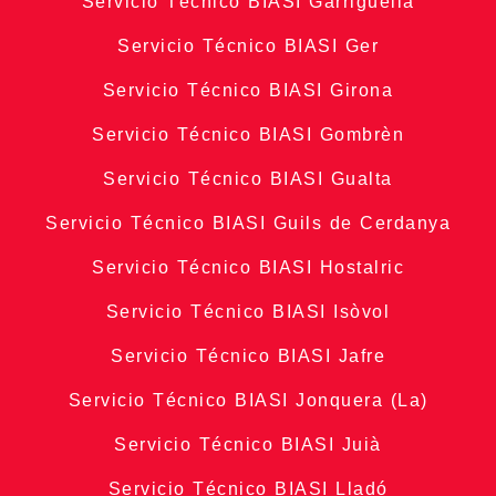
Servicio Técnico BIASI Garriguella
Servicio Técnico BIASI Ger
Servicio Técnico BIASI Girona
Servicio Técnico BIASI Gombrèn
Servicio Técnico BIASI Gualta
Servicio Técnico BIASI Guils de Cerdanya
Servicio Técnico BIASI Hostalric
Servicio Técnico BIASI Isòvol
Servicio Técnico BIASI Jafre
Servicio Técnico BIASI Jonquera (La)
Servicio Técnico BIASI Juià
Servicio Técnico BIASI Lladó