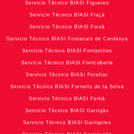
Servicio Técnico BIASI Figueres
Servicio Técnico BIASI Flaçà
Servicio Técnico BIASI Foixà
Servicio Técnico BIASI Fontanals de Cerdanya
Servicio Técnico BIASI Fontanilles
Servicio Técnico BIASI Fontcoberta
Servicio Técnico BIASI Forallac
Servicio Técnico BIASI Fornells de la Selva
Servicio Técnico BIASI Fortià
Servicio Técnico BIASI Garrigàs
Servicio Técnico BIASI Garrigoles