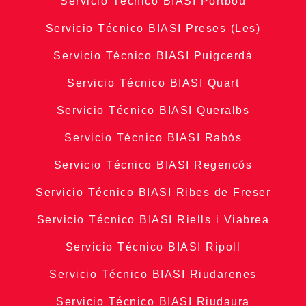
Servicio Técnico BIASI Portbou
Servicio Técnico BIASI Preses (Les)
Servicio Técnico BIASI Puigcerdà
Servicio Técnico BIASI Quart
Servicio Técnico BIASI Queralbs
Servicio Técnico BIASI Rabós
Servicio Técnico BIASI Regencós
Servicio Técnico BIASI Ribes de Freser
Servicio Técnico BIASI Riells i Viabrea
Servicio Técnico BIASI Ripoll
Servicio Técnico BIASI Riudarenes
Servicio Técnico BIASI Riudaura