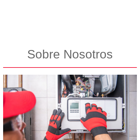
Sobre Nosotros