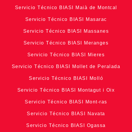
Servicio Técnico BIASI Maià de Montcal
Servicio Técnico BIASI Masarac
Servicio Técnico BIASI Massanes
Servicio Técnico BIASI Meranges
Servicio Técnico BIASI Mieres
Servicio Técnico BIASI Mollet de Peralada
Servicio Técnico BIASI Molló
Servicio Técnico BIASI Montagut i Oix
Servicio Técnico BIASI Mont-ras
Servicio Técnico BIASI Navata
Servicio Técnico BIASI Ogassa