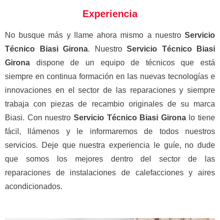
Experiencia
No busque más y llame ahora mismo a nuestro
Servicio
Técnico Biasi Girona
. Nuestro
Servicio Técnico Biasi
Girona
dispone de un equipo de técnicos que está
siempre en continua formación en las nuevas tecnologías e
innovaciones en el sector de las reparaciones y siempre
trabaja con piezas de recambio originales de su marca
Biasi. Con nuestro
Servicio Técnico Biasi Girona
lo tiene
fácil, llámenos y le informaremos de todos nuestros
servicios. Deje que nuestra experiencia le guíe, no dude
que somos los mejores dentro del sector de las
reparaciones de instalaciones de calefacciones y aires
acondicionados.