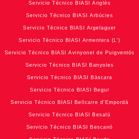
Servicio Técnico BIASI Anglès
Servicio Técnico BIASI Arbúcies
Servicio Técnico BIASI Argelaguer
Servicio Técnico BIASI Armentera (L’)
Servicio Técnico BIASI Avinyonet de Puigventós
Servicio Técnico BIASI Banyoles
Servicio Técnico BIASI Bàscara
Servicio Técnico BIASI Begur
Servicio Técnico BIASI Bellcaire d’Empordà
Servicio Técnico BIASI Besalú
Servicio Técnico BIASI Bescanó