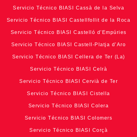
Servicio Técnico BIASI Cassà de la Selva
Servicio Técnico BIASI Castellfollit de la Roca
Servicio Técnico BIASI Castelló d’Empúries
Servicio Técnico BIASI Castell-Platja d’Aro
Servicio Técnico BIASI Cellera de Ter (La)
Servicio Técnico BIASI Celrà
Servicio Técnico BIASI Cervià de Ter
Servicio Técnico BIASI Cistella
Servicio Técnico BIASI Colera
Servicio Técnico BIASI Colomers
Servicio Técnico BIASI Corçà