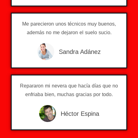
Me parecieron unos técnicos muy buenos,
además no me dejaron el suelo sucio.
Sandra Adánez
Repararon mi nevera que hacía días que no
enfriaba bien, muchas gracias por todo.
Héctor Espina