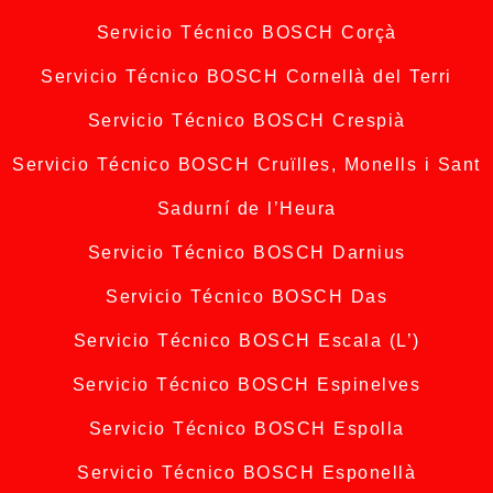
Servicio Técnico BOSCH Corçà
Servicio Técnico BOSCH Cornellà del Terri
Servicio Técnico BOSCH Crespià
Servicio Técnico BOSCH Cruïlles, Monells i Sant
Sadurní de l’Heura
Servicio Técnico BOSCH Darnius
Servicio Técnico BOSCH Das
Servicio Técnico BOSCH Escala (L’)
Servicio Técnico BOSCH Espinelves
Servicio Técnico BOSCH Espolla
Servicio Técnico BOSCH Esponellà