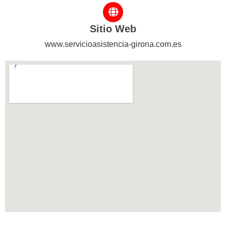
Sitio Web
www.servicioasistencia-girona.com.es