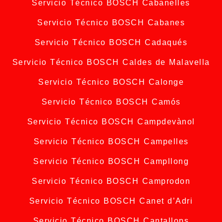
Servicio Técnico BOSCH Cabanelles
Servicio Técnico BOSCH Cabanes
Servicio Técnico BOSCH Cadaqués
Servicio Técnico BOSCH Caldes de Malavella
Servicio Técnico BOSCH Calonge
Servicio Técnico BOSCH Camós
Servicio Técnico BOSCH Campdevànol
Servicio Técnico BOSCH Campelles
Servicio Técnico BOSCH Campllong
Servicio Técnico BOSCH Camprodon
Servicio Técnico BOSCH Canet d’Adri
Servicio Técnico BOSCH Cantallops