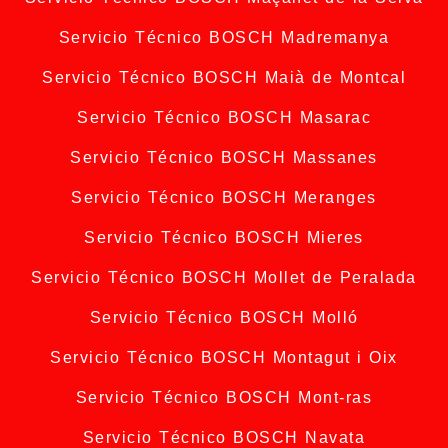
Servicio Técnico BOSCH Madremanya
Servicio Técnico BOSCH Maià de Montcal
Servicio Técnico BOSCH Masarac
Servicio Técnico BOSCH Massanes
Servicio Técnico BOSCH Meranges
Servicio Técnico BOSCH Mieres
Servicio Técnico BOSCH Mollet de Peralada
Servicio Técnico BOSCH Molló
Servicio Técnico BOSCH Montagut i Oix
Servicio Técnico BOSCH Mont-ras
Servicio Técnico BOSCH Navata