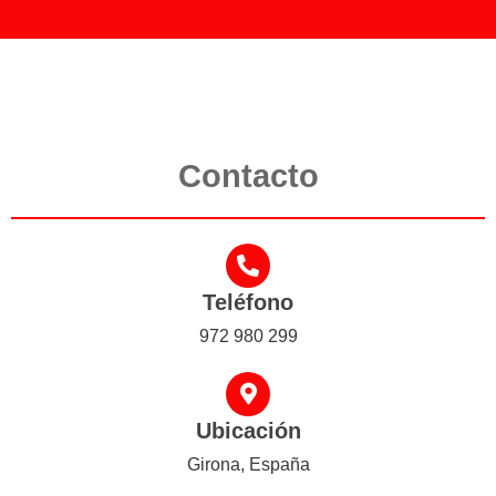
Contacto
Teléfono
972 980 299
Ubicación
Girona, España