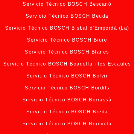
Servicio Técnico BOSCH Bescanó
Servicio Técnico BOSCH Beuda
Servicio Técnico BOSCH Bisbal d’Empordà (La)
Servicio Técnico BOSCH Biure
Servicio Técnico BOSCH Blanes
Servicio Técnico BOSCH Boadella i les Escaules
Servicio Técnico BOSCH Bolvir
Servicio Técnico BOSCH Bordils
Servicio Técnico BOSCH Borrassà
Servicio Técnico BOSCH Breda
Servicio Técnico BOSCH Brunyola