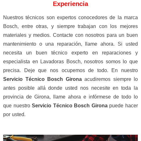
Experiencia
Nuestros técnicos son expertos conocedores de la marca
Bosch, entre otras, y siempre trabajan con los mejores
materiales y medios. Contacte con nosotros para un buen
mantenimiento o una reparación, llame ahora. Si usted
necesita un buen técnico experto en reparaciones y
especialista en Lavadoras Bosch, nosotros somos lo que
precisa. Deje que nos ocupemos de todo. En nuestro
Servicio Técnico Bosch Girona
acudiremos siempre lo
antes posible allá donde usted nos necesite en toda la
provincia de Girona, llame ahora e infórmese de todo lo
que nuestro
Servicio Técnico Bosch Girona
puede hacer
por usted.