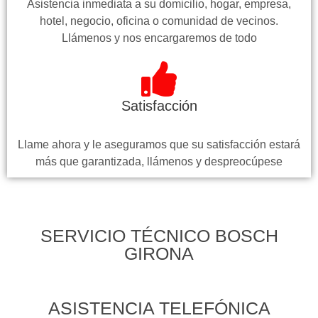
Asistencia inmediata a su domicilio, hogar, empresa,
hotel, negocio, oficina o comunidad de vecinos.
Llámenos y nos encargaremos de todo
Satisfacción
Llame ahora y le aseguramos que su satisfacción estará
más que garantizada, llámenos y despreocúpese
SERVICIO TÉCNICO BOSCH
GIRONA
ASISTENCIA TELEFÓNICA