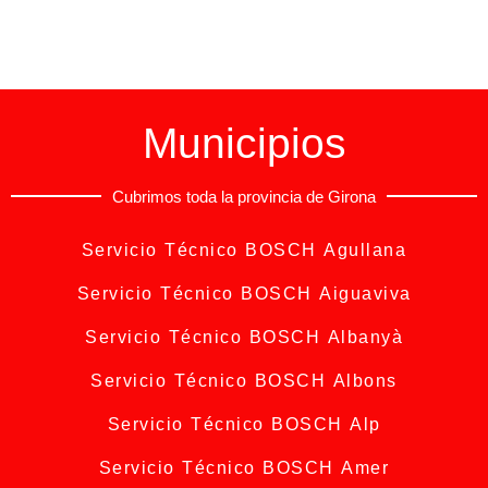
Municipios
Cubrimos toda la provincia de Girona
Servicio Técnico BOSCH Agullana
Servicio Técnico BOSCH Aiguaviva
Servicio Técnico BOSCH Albanyà
Servicio Técnico BOSCH Albons
Servicio Técnico BOSCH Alp
Servicio Técnico BOSCH Amer