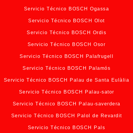
Servicio Técnico BOSCH Ogassa
Servicio Técnico BOSCH Olot
Servicio Técnico BOSCH Ordis
Servicio Técnico BOSCH Osor
Servicio Técnico BOSCH Palafrugell
Servicio Técnico BOSCH Palamós
Servicio Técnico BOSCH Palau de Santa Eulàlia
Servicio Técnico BOSCH Palau-sator
Servicio Técnico BOSCH Palau-saverdera
Servicio Técnico BOSCH Palol de Revardit
Servicio Técnico BOSCH Pals