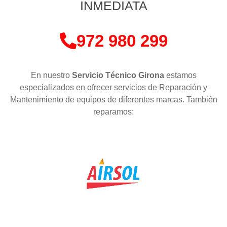
INMEDIATA
972 980 299
En nuestro
Servicio Técnico Girona
estamos
especializados en ofrecer servicios de Reparación y
Mantenimiento de equipos de diferentes marcas. También
reparamos: