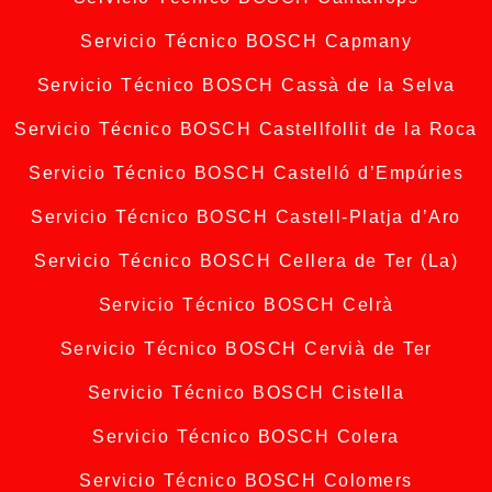
Servicio Técnico BOSCH Capmany
Servicio Técnico BOSCH Cassà de la Selva
Servicio Técnico BOSCH Castellfollit de la Roca
Servicio Técnico BOSCH Castelló d’Empúries
Servicio Técnico BOSCH Castell-Platja d’Aro
Servicio Técnico BOSCH Cellera de Ter (La)
Servicio Técnico BOSCH Celrà
Servicio Técnico BOSCH Cervià de Ter
Servicio Técnico BOSCH Cistella
Servicio Técnico BOSCH Colera
Servicio Técnico BOSCH Colomers