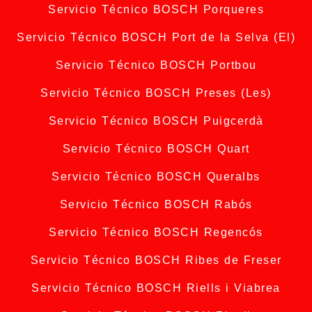
Servicio Técnico BOSCH Porqueres
Servicio Técnico BOSCH Port de la Selva (El)
Servicio Técnico BOSCH Portbou
Servicio Técnico BOSCH Preses (Les)
Servicio Técnico BOSCH Puigcerdà
Servicio Técnico BOSCH Quart
Servicio Técnico BOSCH Queralbs
Servicio Técnico BOSCH Rabós
Servicio Técnico BOSCH Regencós
Servicio Técnico BOSCH Ribes de Freser
Servicio Técnico BOSCH Riells i Viabrea