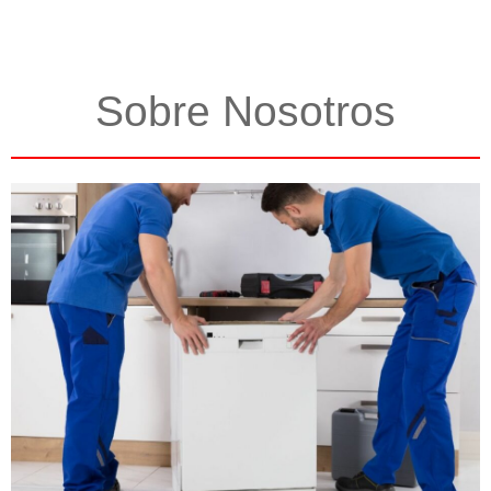
Sobre Nosotros