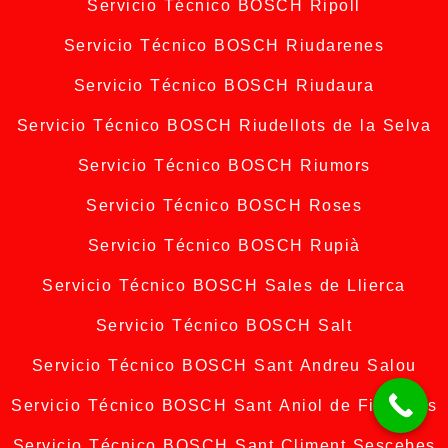
Servicio Técnico BOSCH Ripoll
Servicio Técnico BOSCH Riudarenes
Servicio Técnico BOSCH Riudaura
Servicio Técnico BOSCH Riudellots de la Selva
Servicio Técnico BOSCH Riumors
Servicio Técnico BOSCH Roses
Servicio Técnico BOSCH Rupià
Servicio Técnico BOSCH Sales de Llierca
Servicio Técnico BOSCH Salt
Servicio Técnico BOSCH Sant Andreu Salou
Servicio Técnico BOSCH Sant Aniol de Finestres
Servicio Técnico BOSCH Sant Climent Sescebes