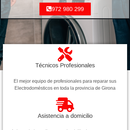
972 980 299
Técnicos Profesionales
El mejor equipo de profesionales para reparar sus
Electrodomésticos en toda la provincia de Girona
Asistencia a domicilio