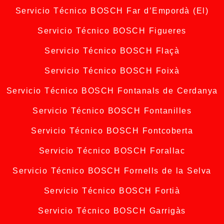
Servicio Técnico BOSCH Far d’Empordà (El)
Servicio Técnico BOSCH Figueres
Servicio Técnico BOSCH Flaçà
Servicio Técnico BOSCH Foixà
Servicio Técnico BOSCH Fontanals de Cerdanya
Servicio Técnico BOSCH Fontanilles
Servicio Técnico BOSCH Fontcoberta
Servicio Técnico BOSCH Forallac
Servicio Técnico BOSCH Fornells de la Selva
Servicio Técnico BOSCH Fortià
Servicio Técnico BOSCH Garrigàs