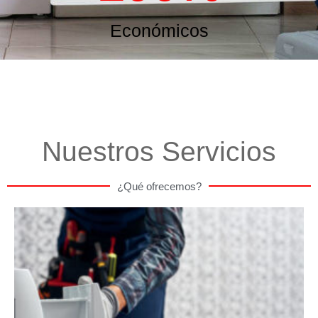
Económicos
Nuestros Servicios
¿Qué ofrecemos?