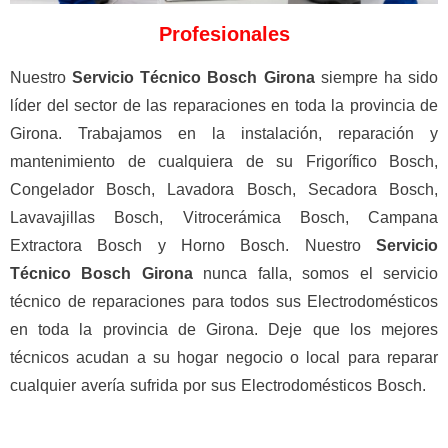
Profesionales
Nuestro
Servicio Técnico Bosch Girona
siempre ha sido
líder del sector de las reparaciones en toda la provincia de
Girona. Trabajamos en la instalación, reparación y
mantenimiento de cualquiera de su Frigorífico Bosch,
Congelador Bosch, Lavadora Bosch, Secadora Bosch,
Lavavajillas Bosch, Vitrocerámica Bosch, Campana
Extractora Bosch y Horno Bosch. Nuestro
Servicio
Técnico Bosch Girona
nunca falla, somos el servicio
técnico de reparaciones para todos sus Electrodomésticos
en toda la provincia de Girona. Deje que los mejores
técnicos acudan a su hogar negocio o local para reparar
cualquier avería sufrida por sus Electrodomésticos Bosch.