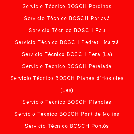
Servicio Técnico BOSCH Pardines
Servicio Técnico BOSCH Parlavà
Servicio Técnico BOSCH Pau
Servicio Técnico BOSCH Pedret i Marzà
Servicio Técnico BOSCH Pera (La)
Servicio Técnico BOSCH Peralada
Servicio Técnico BOSCH Planes d’Hostoles
(Les)
Servicio Técnico BOSCH Planoles
Servicio Técnico BOSCH Pont de Molins
Servicio Técnico BOSCH Pontós