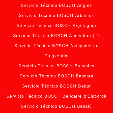
Servicio Técnico BOSCH Anglès
Servicio Técnico BOSCH Arbúcies
Servicio Técnico BOSCH Argelaguer
Servicio Técnico BOSCH Armentera (L’)
Servicio Técnico BOSCH Avinyonet de
Puigventós
Servicio Técnico BOSCH Banyoles
Servicio Técnico BOSCH Bàscara
Servicio Técnico BOSCH Begur
Servicio Técnico BOSCH Bellcaire d’Empordà
Servicio Técnico BOSCH Besalú