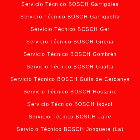
Servicio Técnico BOSCH Garrigoles
Servicio Técnico BOSCH Garriguella
Servicio Técnico BOSCH Ger
Servicio Técnico BOSCH Girona
Servicio Técnico BOSCH Gombrèn
Servicio Técnico BOSCH Gualta
Servicio Técnico BOSCH Guils de Cerdanya
Servicio Técnico BOSCH Hostalric
Servicio Técnico BOSCH Isòvol
Servicio Técnico BOSCH Jafre
Servicio Técnico BOSCH Jonquera (La)