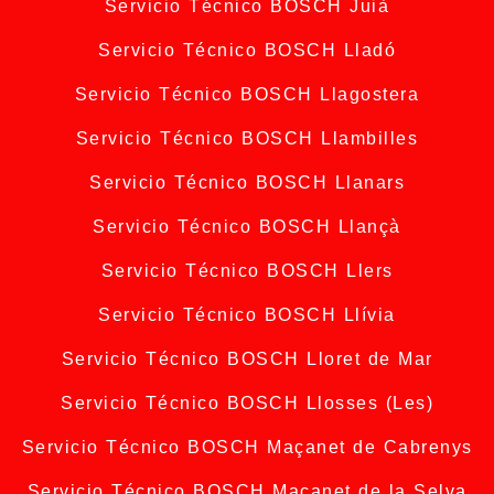
Servicio Técnico BOSCH Juià
Servicio Técnico BOSCH Lladó
Servicio Técnico BOSCH Llagostera
Servicio Técnico BOSCH Llambilles
Servicio Técnico BOSCH Llanars
Servicio Técnico BOSCH Llançà
Servicio Técnico BOSCH Llers
Servicio Técnico BOSCH Llívia
Servicio Técnico BOSCH Lloret de Mar
Servicio Técnico BOSCH Llosses (Les)
Servicio Técnico BOSCH Maçanet de Cabrenys
Servicio Técnico BOSCH Maçanet de la Selva