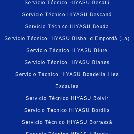
Servicio Técnico HIYASU Besalú
Servicio Técnico HIYASU Bescanó
Servicio Técnico HIYASU Beuda
Servicio Técnico HIYASU Bisbal d’Empordà (La)
Servicio Técnico HIYASU Biure
Servicio Técnico HIYASU Blanes
Servicio Técnico HIYASU Boadella i les
Escaules
Servicio Técnico HIYASU Bolvir
Servicio Técnico HIYASU Bordils
Servicio Técnico HIYASU Borrassà