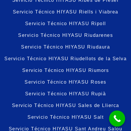
Servicio Técnico HIYASU Ribes de Freser
Servicio Técnico HIYASU Riells i Viabrea
Servicio Técnico HIYASU Ripoll
Servicio Técnico HIYASU Riudarenes
Servicio Técnico HIYASU Riudaura
Servicio Técnico HIYASU Riudellots de la Selva
Servicio Técnico HIYASU Riumors
Servicio Técnico HIYASU Roses
Servicio Técnico HIYASU Rupià
Servicio Técnico HIYASU Sales de Llierca
Servicio Técnico HIYASU Salt
Servicio Técnico HIYASU Sant Andreu Salou