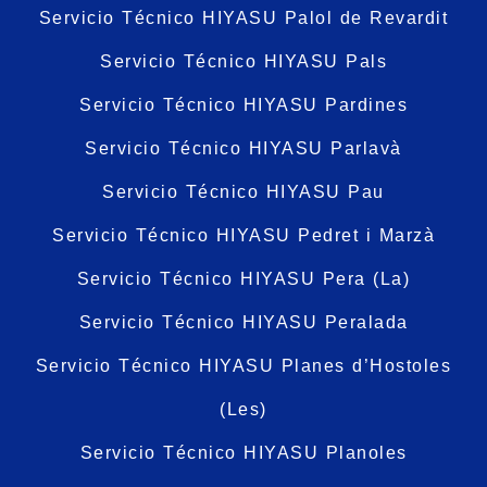
Servicio Técnico HIYASU Palol de Revardit
Servicio Técnico HIYASU Pals
Servicio Técnico HIYASU Pardines
Servicio Técnico HIYASU Parlavà
Servicio Técnico HIYASU Pau
Servicio Técnico HIYASU Pedret i Marzà
Servicio Técnico HIYASU Pera (La)
Servicio Técnico HIYASU Peralada
Servicio Técnico HIYASU Planes d’Hostoles
(Les)
Servicio Técnico HIYASU Planoles