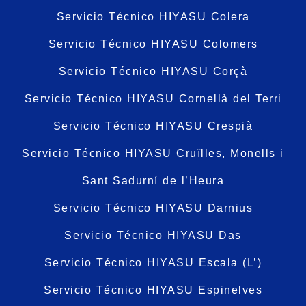
Servicio Técnico HIYASU Colera
Servicio Técnico HIYASU Colomers
Servicio Técnico HIYASU Corçà
Servicio Técnico HIYASU Cornellà del Terri
Servicio Técnico HIYASU Crespià
Servicio Técnico HIYASU Cruïlles, Monells i
Sant Sadurní de l’Heura
Servicio Técnico HIYASU Darnius
Servicio Técnico HIYASU Das
Servicio Técnico HIYASU Escala (L’)
Servicio Técnico HIYASU Espinelves