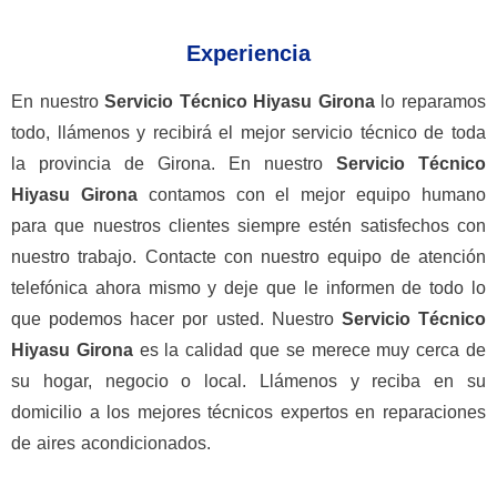
Experiencia
En nuestro
Servicio Técnico Hiyasu Girona
lo reparamos
todo, llámenos y recibirá el mejor servicio técnico de toda
la provincia de Girona. En nuestro
Servicio Técnico
Hiyasu Girona
contamos con el mejor equipo humano
para que nuestros clientes siempre estén satisfechos con
nuestro trabajo. Contacte con nuestro equipo de atención
telefónica ahora mismo y deje que le informen de todo lo
que podemos hacer por usted. Nuestro
Servicio Técnico
Hiyasu
Girona
es la calidad que se merece muy cerca de
su hogar, negocio o local. Llámenos y reciba en su
domicilio a los mejores técnicos expertos en reparaciones
de aires acondicionados.