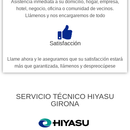
Asistencia inmediata a su domicilio, hogar, empresa,
hotel, negocio, oficina o comunidad de vecinos.
Llámenos y nos encargaremos de todo
Satisfacción
Llame ahora y le aseguramos que su satisfacción estará
más que garantizada, llámenos y despreocúpese
SERVICIO TÉCNICO HIYASU
GIRONA