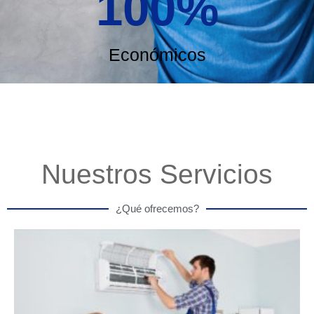
100
%
Económicos
Nuestros Servicios
¿Qué ofrecemos?