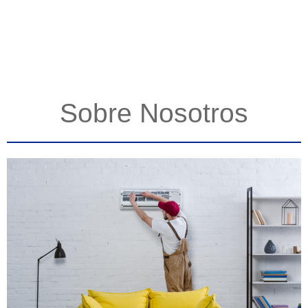
Sobre Nosotros