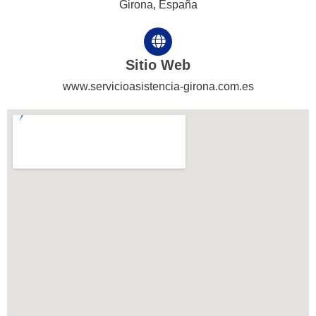
Girona, España
Sitio Web
www.servicioasistencia-girona.com.es