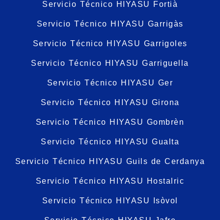
Servicio Técnico HIYASU Fortià
Servicio Técnico HIYASU Garrigàs
Servicio Técnico HIYASU Garrigoles
Servicio Técnico HIYASU Garriguella
Servicio Técnico HIYASU Ger
Servicio Técnico HIYASU Girona
Servicio Técnico HIYASU Gombrèn
Servicio Técnico HIYASU Gualta
Servicio Técnico HIYASU Guils de Cerdanya
Servicio Técnico HIYASU Hostalric
Servicio Técnico HIYASU Isòvol