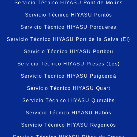
Servicio Técnico HIYASU Pont de Molins
Servicio Técnico HIYASU Pontós
Servicio Técnico HIYASU Porqueres
Servicio Técnico HIYASU Port de la Selva (El)
Servicio Técnico HIYASU Portbou
Servicio Técnico HIYASU Preses (Les)
Servicio Técnico HIYASU Puigcerdà
Servicio Técnico HIYASU Quart
Servicio Técnico HIYASU Queralbs
Servicio Técnico HIYASU Rabós
Servicio Técnico HIYASU Regencós