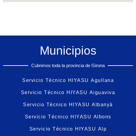
Municipios
Cubrimos toda la provincia de Girona
Servicio Técnico HIYASU Agullana
Servicio Técnico HIYASU Aiguaviva
Servicio Técnico HIYASU Albanyà
Servicio Técnico HIYASU Albons
Servicio Técnico HIYASU Alp