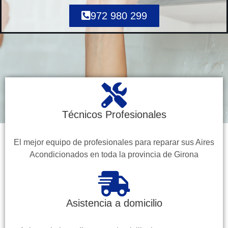
972 980 299
Técnicos Profesionales
El mejor equipo de profesionales para reparar sus Aires
Acondicionados en toda la provincia de Girona
Asistencia a domicilio