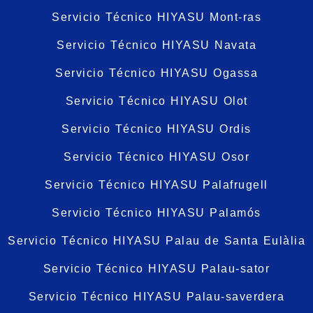
Servicio Técnico HIYASU Mont-ras
Servicio Técnico HIYASU Navata
Servicio Técnico HIYASU Ogassa
Servicio Técnico HIYASU Olot
Servicio Técnico HIYASU Ordis
Servicio Técnico HIYASU Osor
Servicio Técnico HIYASU Palafrugell
Servicio Técnico HIYASU Palamós
Servicio Técnico HIYASU Palau de Santa Eulàlia
Servicio Técnico HIYASU Palau-sator
Servicio Técnico HIYASU Palau-saverdera