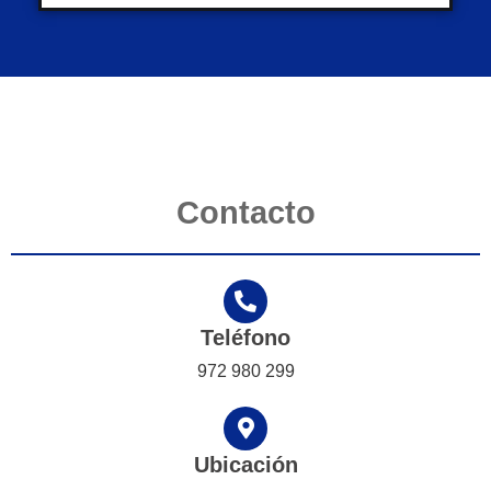
Contacto
Teléfono
972 980 299
Ubicación