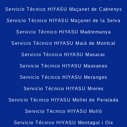
Servicio Técnico HIYASU Maçanet de Cabrenys
Servicio Técnico HIYASU Maçanet de la Selva
Servicio Técnico HIYASU Madremanya
Servicio Técnico HIYASU Maià de Montcal
Servicio Técnico HIYASU Masarac
Servicio Técnico HIYASU Massanes
Servicio Técnico HIYASU Meranges
Servicio Técnico HIYASU Mieres
Servicio Técnico HIYASU Mollet de Peralada
Servicio Técnico HIYASU Molló
Servicio Técnico HIYASU Montagut i Oix