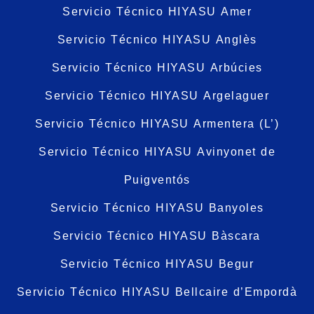
Servicio Técnico HIYASU Amer
Servicio Técnico HIYASU Anglès
Servicio Técnico HIYASU Arbúcies
Servicio Técnico HIYASU Argelaguer
Servicio Técnico HIYASU Armentera (L’)
Servicio Técnico HIYASU Avinyonet de
Puigventós
Servicio Técnico HIYASU Banyoles
Servicio Técnico HIYASU Bàscara
Servicio Técnico HIYASU Begur
Servicio Técnico HIYASU Bellcaire d’Empordà