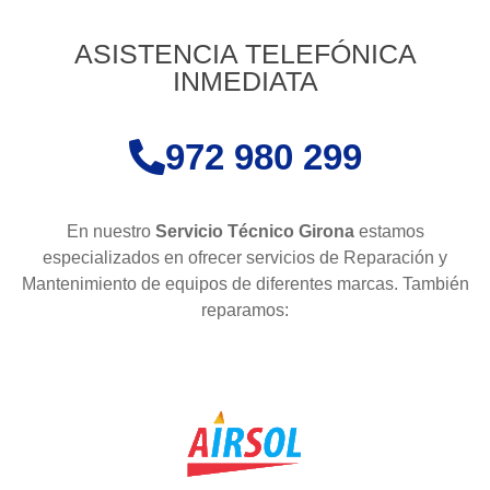
ASISTENCIA TELEFÓNICA
INMEDIATA
972 980 299
En nuestro
Servicio Técnico Girona
estamos
especializados en ofrecer servicios de Reparación y
Mantenimiento de equipos de diferentes marcas. También
reparamos: