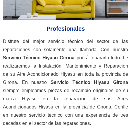
Profesionales
Disfrute del mejor servicio técnico del sector de las
reparaciones con solamente una llamada. Con nuestro
Servicio Técnico
Hiyasu
Girona
podrá repararlo todo. Le
realizaremos la Instalación, Mantenimiento y Reparación
de su Aire Acondicionado Hiyasu en toda la provincia de
Girona. En nuestro
Servicio
Técnico Hiyasu Girona
siempre empleamos piezas de recambio originales de su
marca Hiyasu en la reparación de sus Aires
Acondicionados Hiyasu en la provincia de Girona. Confíe
en nuestro servicio técnico con una experiencia de tres
décadas en el sector de las reparaciones.