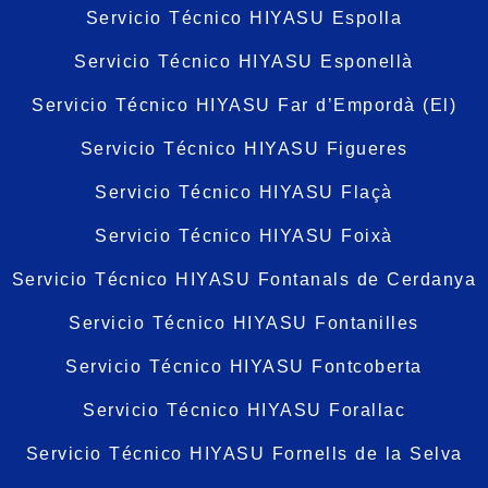
Servicio Técnico HIYASU Espolla
Servicio Técnico HIYASU Esponellà
Servicio Técnico HIYASU Far d’Empordà (El)
Servicio Técnico HIYASU Figueres
Servicio Técnico HIYASU Flaçà
Servicio Técnico HIYASU Foixà
Servicio Técnico HIYASU Fontanals de Cerdanya
Servicio Técnico HIYASU Fontanilles
Servicio Técnico HIYASU Fontcoberta
Servicio Técnico HIYASU Forallac
Servicio Técnico HIYASU Fornells de la Selva