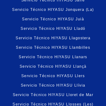
Servicio Técnico HIYASU Jafre
Servicio Técnico HIYASU Jonquera (La)
Servicio Técnico HIYASU Juià
Servicio Técnico HIYASU Lladó
Servicio Técnico HIYASU Llagostera
Servicio Técnico HIYASU Llambilles
Servicio Técnico HIYASU Llanars
Servicio Técnico HIYASU Llançà
Servicio Técnico HIYASU Llers
Servicio Técnico HIYASU Llívia
Servicio Técnico HIYASU Lloret de Mar
Servicio Técnico HIYASU Llosses (Les)