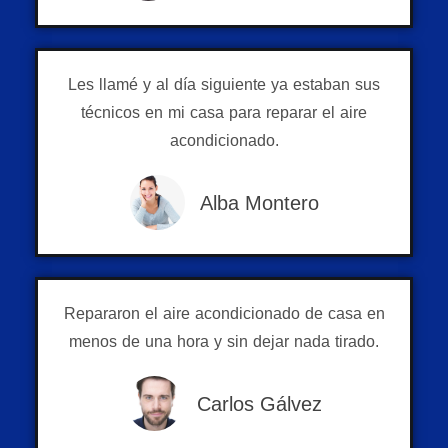
Les llamé y al día siguiente ya estaban sus
técnicos en mi casa para reparar el aire
acondicionado.
Alba Montero
Repararon el aire acondicionado de casa en
menos de una hora y sin dejar nada tirado.
Carlos Gálvez