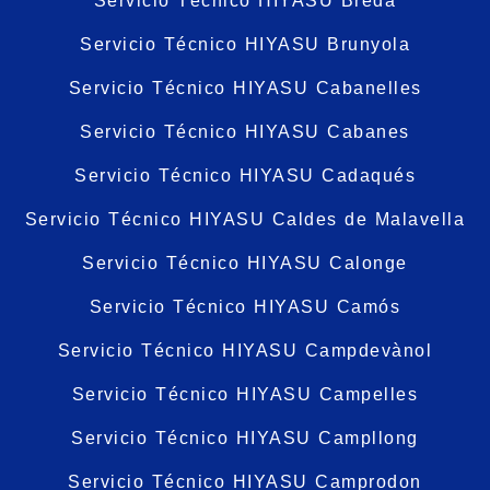
Servicio Técnico HIYASU Breda
Servicio Técnico HIYASU Brunyola
Servicio Técnico HIYASU Cabanelles
Servicio Técnico HIYASU Cabanes
Servicio Técnico HIYASU Cadaqués
Servicio Técnico HIYASU Caldes de Malavella
Servicio Técnico HIYASU Calonge
Servicio Técnico HIYASU Camós
Servicio Técnico HIYASU Campdevànol
Servicio Técnico HIYASU Campelles
Servicio Técnico HIYASU Campllong
Servicio Técnico HIYASU Camprodon