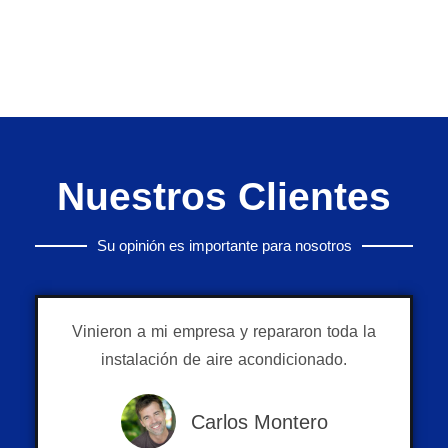
Nuestros Clientes
Su opinión es importante para nosotros
Vinieron a mi empresa y repararon toda la
instalación de aire acondicionado.
Carlos Montero