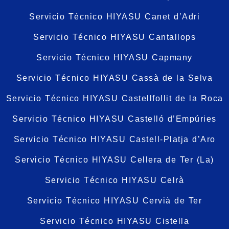
Servicio Técnico HIYASU Canet d’Adri
Servicio Técnico HIYASU Cantallops
Servicio Técnico HIYASU Capmany
Servicio Técnico HIYASU Cassà de la Selva
Servicio Técnico HIYASU Castellfollit de la Roca
Servicio Técnico HIYASU Castelló d’Empúries
Servicio Técnico HIYASU Castell-Platja d’Aro
Servicio Técnico HIYASU Cellera de Ter (La)
Servicio Técnico HIYASU Celrà
Servicio Técnico HIYASU Cervià de Ter
Servicio Técnico HIYASU Cistella